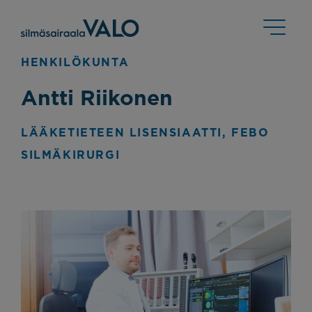
HENKILÖKUNTA
Antti Riikonen
LÄÄKETIETEEN LISENSIAATTI, FEBO
SILMÄKIRURGI