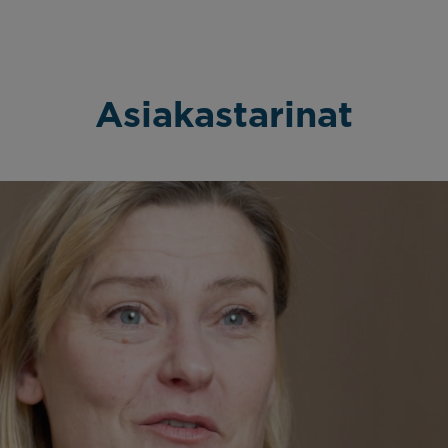
Asiakastarinat