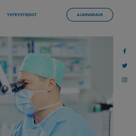
YHTEYSTIEDOT
AJANVARAUS