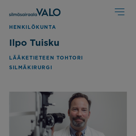
HENKILÖKUNTA
Ilpo Tuisku
LÄÄKETIETEEN TOHTORI
SILMÄKIRURGI