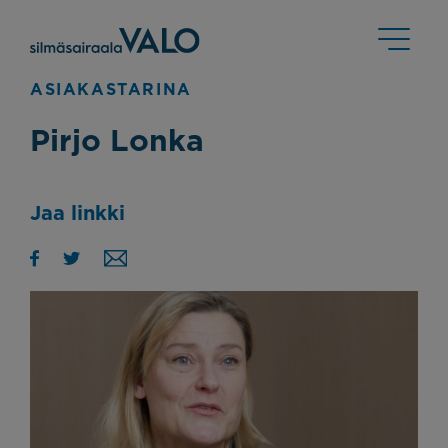
ASIAKASTARINA
Pirjo Lonka
Jaa linkki