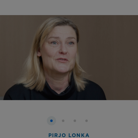
PIRJO LONKA