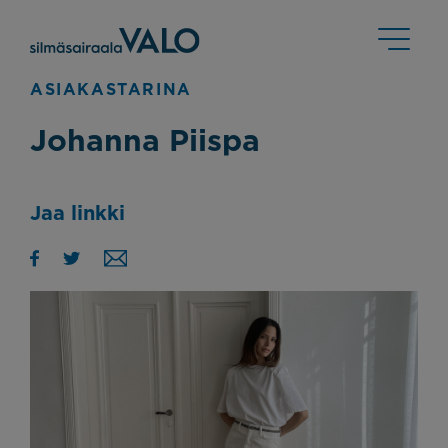
ASIAKASTARINA
Johanna Piispa
Jaa linkki