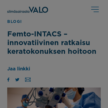
BLOGI
Femto-INTACS –
innovatiivinen ratkaisu
keratokonuksen hoitoon
Jaa linkki